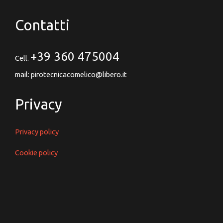
Contatti
+39 360 475004
Cell.
mail: pirotecnicacomelico@libero.it
Privacy
Privacy policy
Cookie policy