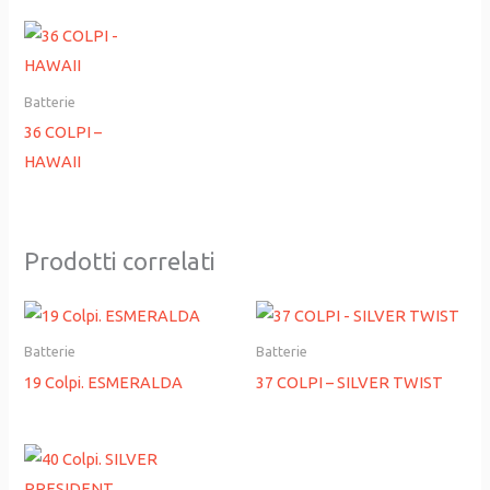
Batterie
36 COLPI –
HAWAII
Prodotti correlati
Batterie
Batterie
19 Colpi. ESMERALDA
37 COLPI – SILVER TWIST