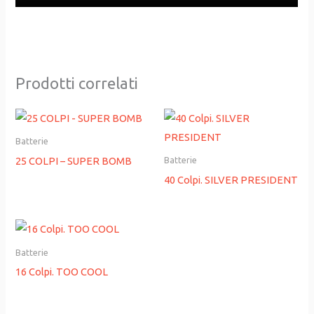
Prodotti correlati
Batterie
25 COLPI – SUPER BOMB
Batterie
40 Colpi. SILVER PRESIDENT
Batterie
16 Colpi. TOO COOL