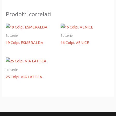
Prodotti correlati
Batterie
Batterie
19 Colpi. ESMERALDA
16 Colpi. VENICE
Batterie
25 Colpi. VIA LATTEA