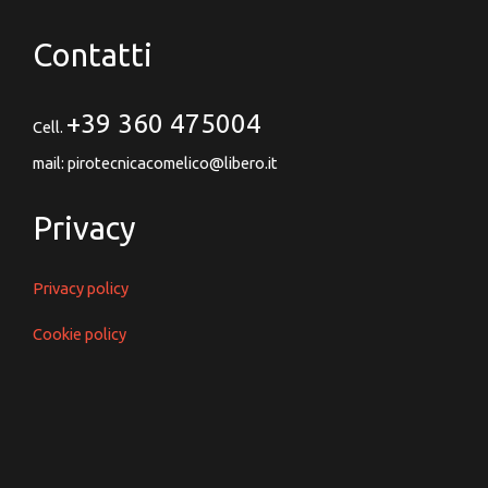
Contatti
+39 360 475004
Cell.
mail: pirotecnicacomelico@libero.it
Privacy
Privacy policy
Cookie policy