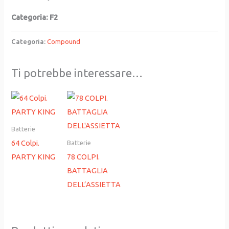
Categoria: F2
Categoria:
Compound
Ti potrebbe interessare…
Batterie
64 Colpi.
Batterie
PARTY KING
78 COLPI.
BATTAGLIA
DELL’ASSIETTA