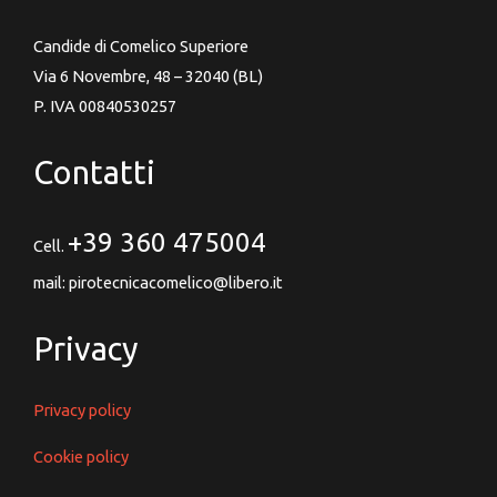
Candide di Comelico Superiore
Via 6 Novembre, 48 – 32040 (BL)
P. IVA 00840530257
Contatti
+39 360 475004
Cell.
mail: pirotecnicacomelico@libero.it
Privacy
Privacy policy
Cookie policy